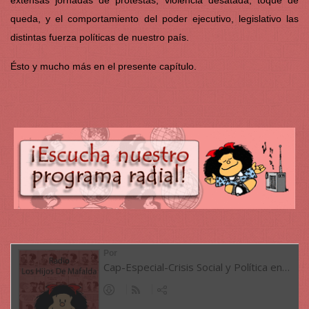
extensas jornadas de protestas, violencia desatada, toque de
queda, y el comportamiento del poder ejecutivo, legislativo las
distintas fuerza políticas de nuestro país.
Ésto y mucho más en el presente capítulo.