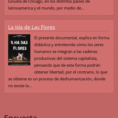
Escuela de Chicago, en los distintos países de
latinoamerica y el mundo, por medio de...
La Isla de Las Flores
El presente documental, explica en forma
didáctica y entretenida cómo los seres
humanos se integran a las cadenas
productivas del sistema capitalista,
pensando que de esta forma podrán
obtener libertad, por el contrario, lo que
se obtiene es un proceso de deshumanización, donde
no existe la...
Encuesta