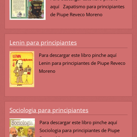
aquí Zapatismo para principiantes
de Piupe Reveco Moreno
Lenin para principiantes
Para descargar este libro pinche aquí
Lenin para principiantes de Piupe Reveco
Moreno
Sociologia para principiantes
Para descargar este libro pinche aquí
Sociologia para principiantes de Piupe