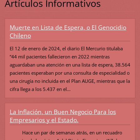
Artículos Informativos
Muerte en Lista de Espera, o El Genocidio
Chileno
El 12 de enero de 2024, el diario El Mercurio titulaba
“44 mil pacientes fallecieron en 2022 mientras
aguardaban una atención en una lista de espera, 38.564
pacientes esperaban por una consulta de especialidad o
una cirugía no incluida en el Plan AUGE, mientras que la
cifra llega a los 5.437 en el...
La Inflación, un Buen Negocio Para los
Empresarios y el Estado.
Hace un par de semanas atrás, en un recuadro