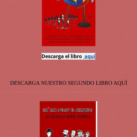
Descarga el libro
aquí
DESCARGA NUESTRO SEGUNDO LIBRO AQUÍ