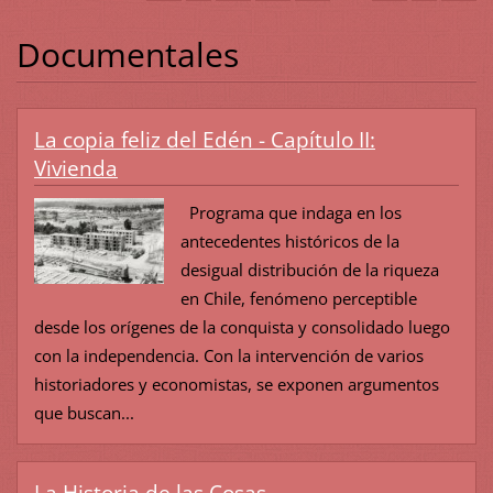
Documentales
La copia feliz del Edén - Capítulo II:
Vivienda
Programa que indaga en los
antecedentes históricos de la
desigual distribución de la riqueza
en Chile, fenómeno perceptible
desde los orígenes de la conquista y consolidado luego
con la independencia. Con la intervención de varios
historiadores y economistas, se exponen argumentos
que buscan...
La Historia de las Cosas