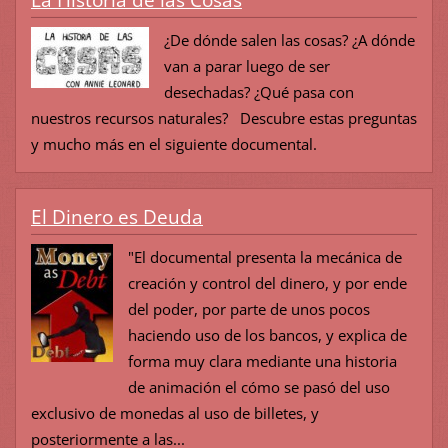
¿De dónde salen las cosas? ¿A dónde
van a parar luego de ser
desechadas? ¿Qué pasa con
nuestros recursos naturales? Descubre estas preguntas
y mucho más en el siguiente documental.
El Dinero es Deuda
"El documental presenta la mecánica de
creación y control del dinero, y por ende
del poder, por parte de unos pocos
haciendo uso de los bancos, y explica de
forma muy clara mediante una historia
de animación el cómo se pasó del uso
exclusivo de monedas al uso de billetes, y
posteriormente a las...