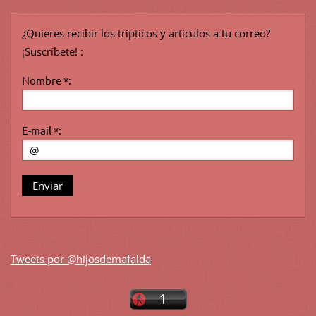
¿Quieres recibir los trípticos y artículos a tu correo?
¡Suscríbete! :
Nombre *:
E-mail *:
Tweets por @hijosdemafalda