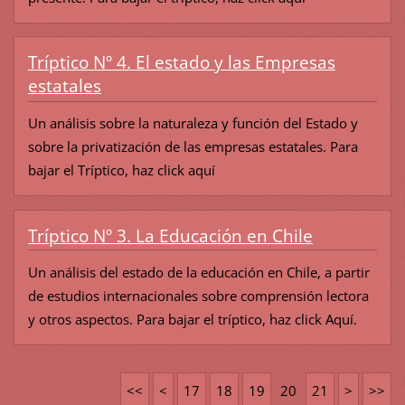
Tríptico Nº 4. El estado y las Empresas
estatales
Un análisis sobre la naturaleza y función del Estado y
sobre la privatización de las empresas estatales. Para
bajar el Tríptico, haz click aquí
Tríptico Nº 3. La Educación en Chile
Un análisis del estado de la educación en Chile, a partir
de estudios internacionales sobre comprensión lectora
y otros aspectos. Para bajar el tríptico, haz click Aquí.
<<
<
17
18
19
20
21
>
>>