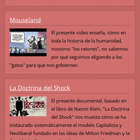
Mouseland
El presente video enseña, cómo en
toda la historia de la humanidad,
nosotros "los ratones", no sabemos
por qué seguimos eligiendo a los
"gatos" para que nos gobiernen.
La Doctrina del Shock
El presente documental, basado en
el libro de Naomi Klein, "La Doctrina
del Shock" nos muesta cómo se ha
instaurado sistemáticamente el modelo Capitalista y
Neoliberal fundado en las ideas de Milton Friedman y la