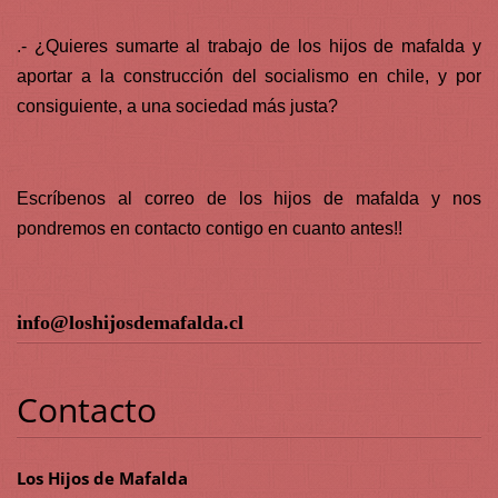
.- ¿Quieres sumarte al trabajo de los hijos de mafalda y
aportar a la construcción del socialismo en chile, y por
consiguiente, a una sociedad más justa?
Escríbenos al correo de los hijos de mafalda y nos
pondremos en contacto contigo en cuanto antes!!
info@loshijosdemafalda.cl
Contacto
Los Hijos de Mafalda