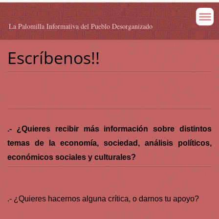
La Palomilla Informativa del Pueblo Desorganizado
Escríbenos!!
.
- ¿Quieres recibir más información sobre distintos
temas de la economía, sociedad, análisis políticos,
económicos sociales y culturales?
.- ¿Quieres hacernos alguna crítica, o darnos tu apoyo?