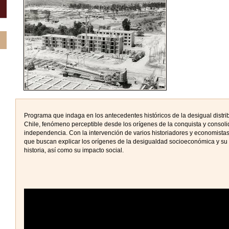
Programa que indaga en los antecedentes históricos de la desigual distri
Chile, fenómeno perceptible desde los orígenes de la conquista y consol
independencia. Con la intervención de varios historiadores y economist
que buscan explicar los orígenes de la desigualdad socioeconómica y su 
historia, así como su impacto social.