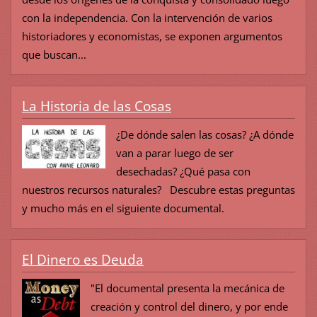
con la independencia. Con la intervención de varios
historiadores y economistas, se exponen argumentos
que buscan...
La Historia de las Cosas
¿De dónde salen las cosas? ¿A dónde
van a parar luego de ser
desechadas? ¿Qué pasa con
nuestros recursos naturales? Descubre estas preguntas
y mucho más en el siguiente documental.
El Dinero es Deuda
"El documental presenta la mecánica de
creación y control del dinero, y por ende