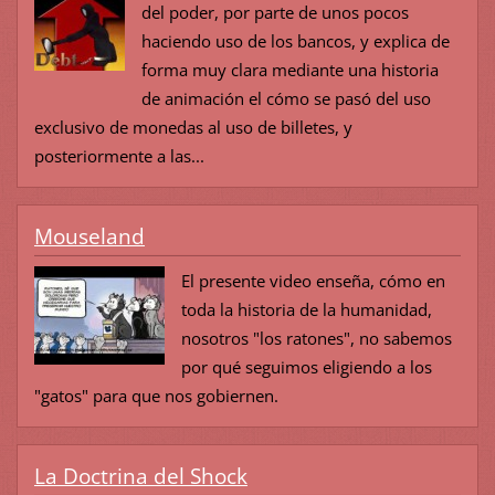
del poder, por parte de unos pocos
haciendo uso de los bancos, y explica de
forma muy clara mediante una historia
de animación el cómo se pasó del uso
exclusivo de monedas al uso de billetes, y
posteriormente a las...
Mouseland
El presente video enseña, cómo en
toda la historia de la humanidad,
nosotros "los ratones", no sabemos
por qué seguimos eligiendo a los
"gatos" para que nos gobiernen.
La Doctrina del Shock