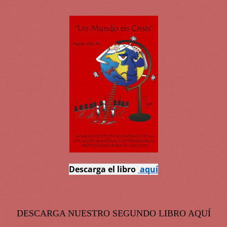
Descarga el libro
aquí
DESCARGA NUESTRO SEGUNDO LIBRO AQUÍ