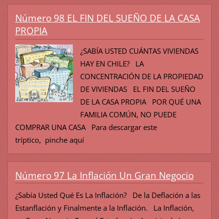
Número 98 EL FIN DEL SUEÑO DE LA CASA
PROPIA
¿SABÍA USTED CUÁNTAS VIVIENDAS
HAY EN CHILE? LA
CONCENTRACIÓN DE LA PROPIEDAD
DE VIVIENDAS EL FIN DEL SUEÑO
DE LA CASA PROPIA POR QUÉ UNA
FAMILIA COMÚN, NO PUEDE
COMPRAR UNA CASA Para descargar este
tríptico, pinche aquí
Número 97 La Inflación Un Gran Negocio
¿Sabía Usted Qué Es La Inflación? De la Deflación a las
Estanflación y Finalmente a la Inflación. La Inflación,