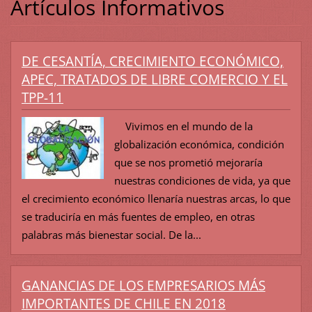
Artículos Informativos
DE CESANTÍA, CRECIMIENTO ECONÓMICO,
APEC, TRATADOS DE LIBRE COMERCIO Y EL
TPP-11
Vivimos en el mundo de la
globalización económica, condición
que se nos prometió mejoraría
nuestras condiciones de vida, ya que
el crecimiento económico llenaría nuestras arcas, lo que
se traduciría en más fuentes de empleo, en otras
palabras más bienestar social. De la...
GANANCIAS DE LOS EMPRESARIOS MÁS
IMPORTANTES DE CHILE EN 2018