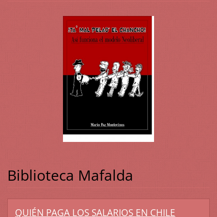
Biblioteca Mafalda
QUIÉN PAGA LOS SALARIOS EN CHILE