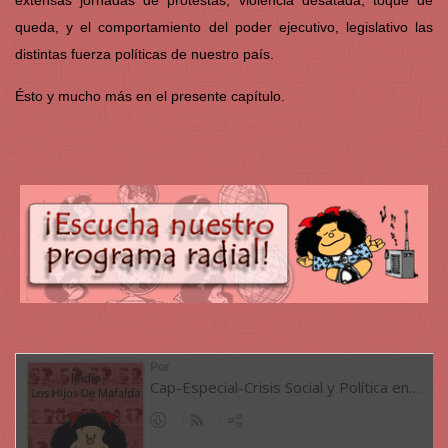
extensas jornadas de protestas, violencia desatada, toque de
queda, y el comportamiento del poder ejecutivo, legislativo las
distintas fuerza políticas de nuestro país.
Ésto y mucho más en el presente capítulo.