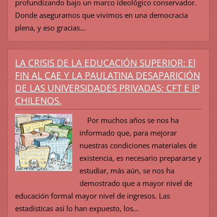
profundizando bajo un marco ideológico conservador.
Donde aseguramos que vivimos en una democracia
plena, y eso gracias...
LA CRISIS DE LA EDUCACIÓN SUPERIOR: El
FIN AL CAE Y LA PAULATINA DESAPARICIÓN
DE LAS UNIVERSIDADES PRIVADAS; CFT E IP
CHILENOS.
Por muchos años se nos ha
informado que, para mejorar
nuestras condiciones materiales de
existencia, es necesario prepararse y
estudiar, más aún, se nos ha
demostrado que a mayor nivel de
educación formal mayor nivel de ingresos. Las
estadísticas así lo han expuesto, los...