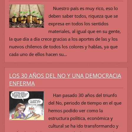
Nuestro país es muy rico, eso lo
deben saber todos, riqueza que se
expresa en todos los sentidos
materiales, al igual que en su gente,
la que día a día crece gracias a los aportes de las y los
nuevos chilenos de todos los colores y hablas, ya que
cada uno de ellos hacen su...
LOS 30 AÑOS DEL NO Y UNA DEMOCRACIA
ENFERMA
Han pasado 30 años del triunfo
del No, periodo de tiempo en el que
hemos podido ver como la
estructura política, económica y
cultural se ha ido transformando y