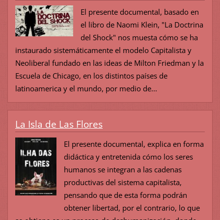
El presente documental, basado en
el libro de Naomi Klein, "La Doctrina
del Shock" nos muesta cómo se ha
instaurado sistemáticamente el modelo Capitalista y
Neoliberal fundado en las ideas de Milton Friedman y la
Escuela de Chicago, en los distintos países de
latinoamerica y el mundo, por medio de...
La Isla de Las Flores
El presente documental, explica en forma
didáctica y entretenida cómo los seres
humanos se integran a las cadenas
productivas del sistema capitalista,
pensando que de esta forma podrán
obtener libertad, por el contrario, lo que