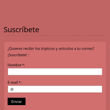
Suscríbete
¿Quieres recibir los trípticos y artículos a tu correo?
¡Suscríbete! :
Nombre *:
E-mail *: