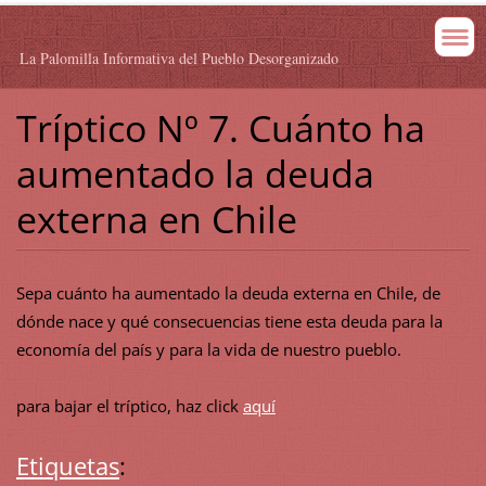
La Palomilla Informativa del Pueblo Desorganizado
Tríptico Nº 7. Cuánto ha
aumentado la deuda
externa en Chile
Sepa cuánto ha aumentado la deuda externa en Chile, de
dónde nace y qué consecuencias tiene esta deuda para la
economía del país y para la vida de nuestro pueblo.
para bajar el tríptico, haz click
aquí
Etiquetas
: