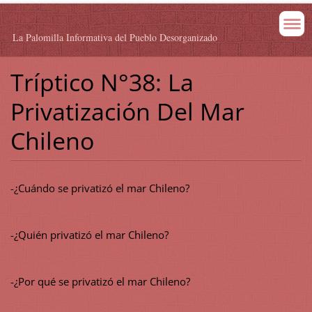
La Palomilla Informativa del Pueblo Desorganizado
Tríptico N°38: La
Privatización Del Mar
Chileno
-¿Cuándo se privatizó el mar Chileno?
-¿Quién privatizó el mar Chileno?
-¿Por qué se privatizó el mar Chileno?