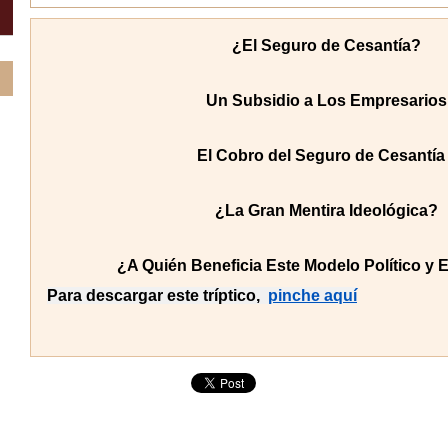
¿El Seguro de Cesantía?
Un Subsidio a Los Empresarios
El Cobro del Seguro de Cesantía
¿La Gran Mentira Ideológica?
¿A Quién Beneficia Este Modelo Político y
Para descargar este tríptico,
pinche aquí