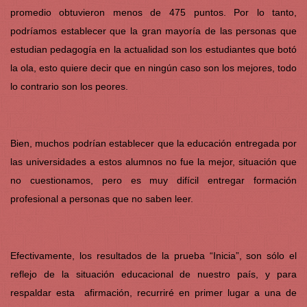
promedio obtuvieron menos de 475 puntos. Por lo tanto,
podríamos establecer que la gran mayoría de las personas que
estudian pedagogía en la actualidad son los estudiantes que botó
la ola, esto quiere decir que en ningún caso son los mejores, todo
lo contrario son los peores.
Bien, muchos podrían establecer que la educación entregada por
las universidades a estos alumnos no fue la mejor, situación que
no cuestionamos, pero es muy difícil entregar formación
profesional a personas que no saben leer.
Efectivamente, los resultados de la prueba “Inicia”, son sólo el
reflejo de la situación educacional de nuestro país, y para
respaldar esta afirmación, recurriré en primer lugar a una de