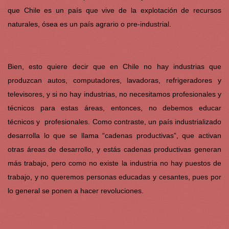
que Chile es un país que vive de la explotación de recursos
naturales, ósea es un país agrario o pre-industrial.
Bien, esto quiere decir que en Chile no hay industrias que
produzcan autos, computadores, lavadoras, refrigeradores y
televisores, y si no hay industrias, no necesitamos profesionales y
técnicos para estas áreas, entonces, no debemos educar
técnicos y profesionales. Como contraste, un país industrializado
desarrolla lo que se llama “cadenas productivas”, que activan
otras áreas de desarrollo, y estás cadenas productivas generan
más trabajo, pero como no existe la industria no hay puestos de
trabajo, y no queremos personas educadas y cesantes, pues por
lo general se ponen a hacer revoluciones.