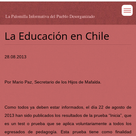
La Palomilla Informativa del Pueblo Desorganizado
La Educación en Chile
28.08.2013
Por Mario Paz, Secretario de los Hijos de Mafalda.
Como todos ya deben estar informados, el día 22 de agosto de
2013 han sido publicados los resultados de la prueba “Inicia”, que
es un test o prueba que se aplica voluntariamente a todos los
egresados de pedagogía. Esta prueba tiene como finalidad