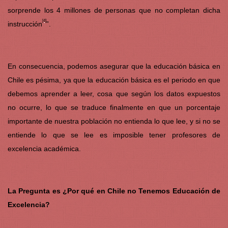
sorprende los 4 millones de personas que no completan dicha
[4]
instrucción
”.
En consecuencia, podemos asegurar que la educación básica en
Chile es pésima, ya que la educación básica es el periodo en que
debemos aprender a leer, cosa que según los datos expuestos
no ocurre, lo que se traduce finalmente en que un porcentaje
importante de nuestra población no entienda lo que lee, y si no se
entiende lo que se lee es imposible tener profesores de
excelencia académica.
La Pregunta es ¿Por qué en Chile no Tenemos Educación de
Excelencia?