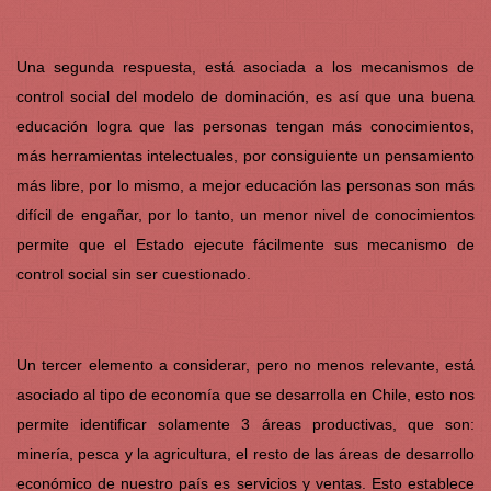
Una segunda respuesta, está asociada a los mecanismos de
control social del modelo de dominación, es así que una buena
educación logra que las personas tengan más conocimientos,
más herramientas intelectuales, por consiguiente un pensamiento
más libre, por lo mismo, a mejor educación las personas son más
difícil de engañar, por lo tanto, un menor nivel de conocimientos
permite que el Estado ejecute fácilmente sus mecanismo de
control social sin ser cuestionado.
Un tercer elemento a considerar, pero no menos relevante, está
asociado al tipo de economía que se desarrolla en Chile, esto nos
permite identificar solamente 3 áreas productivas, que son:
minería, pesca y la agricultura, el resto de las áreas de desarrollo
económico de nuestro país es servicios y ventas. Esto establece