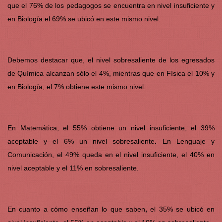
que el 76% de los pedagogos se encuentra en nivel insuficiente y
en Biología el 69% se ubicó en este mismo nivel.
Debemos destacar que, el nivel sobresaliente de los egresados
de Química alcanzan sólo el 4%, mientras que en Física el 10% y
en Biología, el 7% obtiene este mismo nivel.
En Matemática, el 55% obtiene un nivel insuficiente, el 39%
aceptable y el 6% un nivel sobresaliente
.
En Lenguaje y
Comunicación, el 49% queda en el nivel insuficiente, el 40% en
nivel aceptable y el 11% en sobresaliente.
En cuanto a cómo enseñan lo que saben
,
el 35% se ubicó en