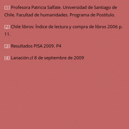
[1]
Profesora Patricia Salfate. Universidad de Santiago de
Chile. Facultad de humanidades. Programa de Postítulo.
[2]
Chile libros: Índice de lectura y compra de libros 2006 p.
11.
[3]
Resultados PISA 2009. P4
[4]
Lanación.cl 8 de septiembre de 2009