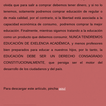
olvida que para salir a comprar debemos tener dinero, y si no lo
tenemos, solamente podremos comprar educación de regular o
de mala calidad, por el contrario, si la libertad está asociada a la
capacidad económica de consumo, podremos comprar la mejor
educación. Finalmente, mientras sigamos tratando a la educación
como un producto que debemos consumir, NUNCA TENDREMOS
EDUCACIÓN DE EXELENCIA ACADÉMICA, y menos profesores
bien preparados para educar a nuestros hijos, por lo tanto, la
EDUCACIÓN DEBE SER UN DERECHO CONSAGRADO
CONSTITUCIONALMENTE, que persiga ser el motor del
desarrollo de los ciudadanos y del país.
Para descargar este artículo, pincha
aquí