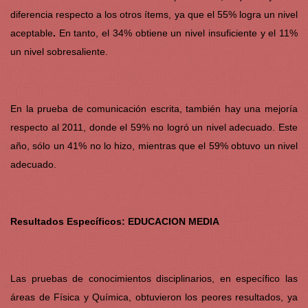
diferencia respecto a los otros ítems, ya que el 55% logra un nivel
aceptable
.
En tanto, el 34% obtiene un nivel insuficiente y el 11%
un nivel sobresaliente.
En la prueba de comunicación escrita, también hay una mejoría
respecto al 2011, donde el 59% no logró un nivel adecuado. Este
año, sólo un 41% no lo hizo, mientras que el 59% obtuvo un nivel
adecuado.
Resultados Específicos: EDUCACION MEDIA
Las pruebas de conocimientos disciplinarios, en específico las
áreas de Física y Química, obtuvieron los peores resultados, ya