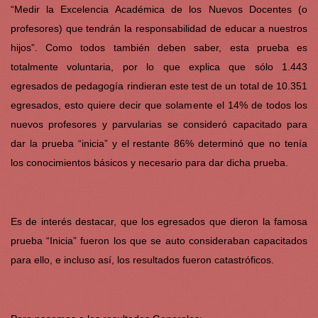
“Medir la Excelencia Académica de los Nuevos Docentes (o
profesores) que tendrán la responsabilidad de educar a nuestros
hijos”. Como todos también deben saber, esta prueba es
totalmente voluntaria, por lo que explica que sólo 1.443
egresados de pedagogía rindieran este test de un total de 10.351
egresados, esto quiere decir que solamente el 14% de todos los
nuevos profesores y parvularias se consideró capacitado para
dar la prueba “inicia” y el restante 86% determinó que no tenía
los conocimientos básicos y necesario para dar dicha prueba.
Es de interés destacar, que los egresados que dieron la famosa
prueba “Inicia” fueron los que se auto consideraban capacitados
para ello, e incluso así, los resultados fueron catastróficos.