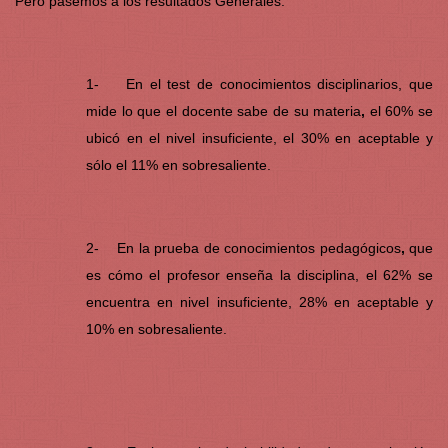
Pero pasemos a los resultados Generales:
1- En el test de conocimientos disciplinarios, que
mide lo que el docente sabe de su materia
,
el 60% se
ubicó en el nivel insuficiente, el 30% en aceptable y
sólo el 11% en sobresaliente.
2- En la prueba de conocimientos pedagógicos
,
que
es cómo el profesor enseña la disciplina, el 62% se
encuentra en nivel insuficiente, 28% en aceptable y
10% en sobresaliente.