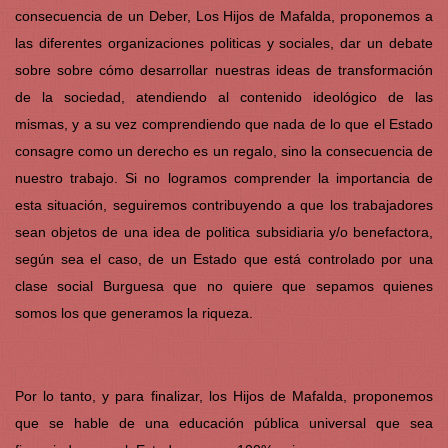
consecuencia de un Deber, Los Hijos de Mafalda, proponemos a
las diferentes organizaciones politicas y sociales, dar un debate
sobre sobre cómo desarrollar nuestras ideas de transformación
de la sociedad, atendiendo al contenido ideológico de las
mismas, y a su vez comprendiendo que nada de lo que el Estado
consagre como un derecho es un regalo, sino la consecuencia de
nuestro trabajo. Si no logramos comprender la importancia de
esta situación, seguiremos contribuyendo a que los trabajadores
sean objetos de una idea de politica subsidiaria y/o benefactora,
según sea el caso, de un Estado que está controlado por una
clase social Burguesa que no quiere que sepamos quienes
somos los que generamos la riqueza.
Por lo tanto, y para finalizar, los Hijos de Mafalda, proponemos
que se hable de una educación pública universal que sea