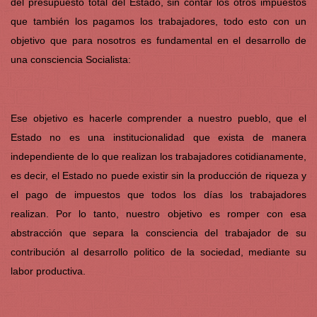
del presupuesto total del Estado, sin contar los otros impuestos
que también los pagamos los trabajadores, todo esto con un
objetivo que para nosotros es fundamental en el desarrollo de
una consciencia Socialista:
Ese objetivo es hacerle comprender a nuestro pueblo, que el
Estado no es una institucionalidad que exista de manera
independiente de lo que realizan los trabajadores cotidianamente,
es decir, el Estado no puede existir sin la producción de riqueza y
el pago de impuestos que todos los días los trabajadores
realizan. Por lo tanto, nuestro objetivo es romper con esa
abstracción que separa la consciencia del trabajador de su
contribución al desarrollo politico de la sociedad, mediante su
labor productiva.