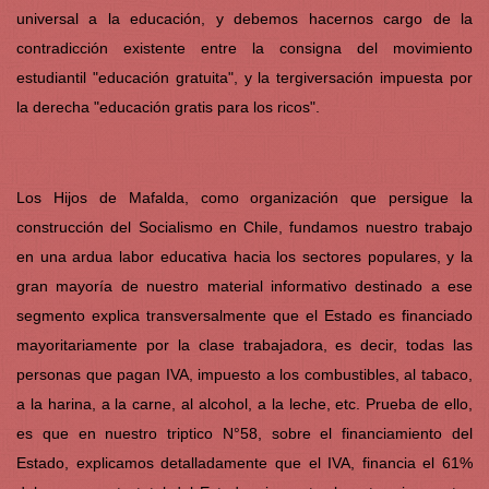
universal a la educación, y debemos hacernos cargo de la
contradicción existente entre la consigna del movimiento
estudiantil "educación gratuita", y la tergiversación impuesta por
la derecha "educación gratis para los ricos".
Los Hijos de Mafalda, como organización que persigue la
construcción del Socialismo en Chile, fundamos nuestro trabajo
en una ardua labor educativa hacia los sectores populares, y la
gran mayoría de nuestro material informativo destinado a ese
segmento explica transversalmente que el Estado es financiado
mayoritariamente por la clase trabajadora, es decir, todas las
personas que pagan IVA, impuesto a los combustibles, al tabaco,
a la harina, a la carne, al alcohol, a la leche, etc. Prueba de ello,
es que en nuestro triptico N°58, sobre el financiamiento del
Estado, explicamos detalladamente que el IVA, financia el 61%