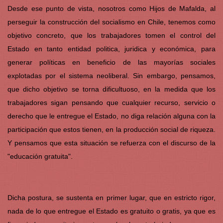
Desde ese punto de vista, nosotros como Hijos de Mafalda, al
perseguir la construcción del socialismo en Chile, tenemos como
objetivo concreto, que los trabajadores tomen el control del
Estado en tanto entidad politica, juridica y económica, para
generar políticas en beneficio de las mayorías sociales
explotadas por el sistema neoliberal. Sin embargo, pensamos,
que dicho objetivo se torna dificultuoso, en la medida que los
trabajadores sigan pensando que cualquier recurso, servicio o
derecho que le entregue el Estado, no diga relación alguna con la
participación que estos tienen, en la producción social de riqueza.
Y pensamos que esta situación se refuerza con el discurso de la
"educación gratuita".
Dicha postura, se sustenta en primer lugar, que en estricto rigor,
nada de lo que entregue el Estado es gratuito o gratis, ya que es