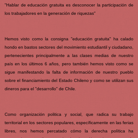
"Hablar de educación gratuita es desconocer la participación de
los trabajadores en la generación de riquezas"
Hemos visto como la consigna "educación gratuita" ha calado
hondo en bastos sectores del movimiento estudiantil y ciudadano,
pertenecientes principalmente a las clases medias de nuestro
país en los últimos 6 años, pero también hemos visto como se
sigue manifestando la falta de información de nuestro pueblo
sobre el financiamiento del Estado Chileno y como se utilizan sus
dineros para el "desarrollo" de Chile.
Como organización politica y social, que radica su trabajo
territorial en los sectores populares, específicamente en las ferias
libres, nos hemos percatado cómo la derecha política ha