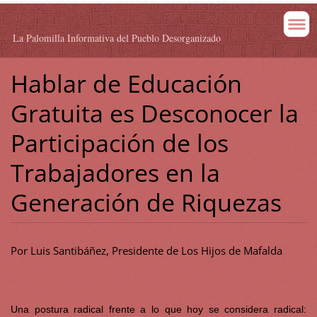
La Palomilla Informativa del Pueblo Desorganizado
Hablar de Educación
Gratuita es Desconocer la
Participación de los
Trabajadores en la
Generación de Riquezas
Por Luis Santibáñez, Presidente de Los Hijos de Mafalda
Una postura radical frente a lo que hoy se considera radical: