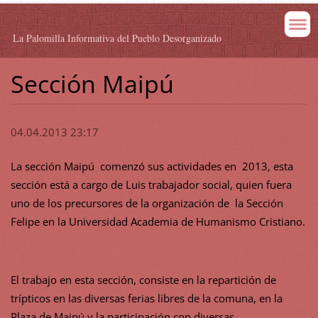
La Palomilla Informativa del Pueblo Desorganizado
Sección Maipú
04.04.2013 23:17
La sección Maipú comenzó sus actividades en 2013, esta
sección está a cargo de Luis trabajador social, quien fuera
uno de los precursores de la organización de la Sección
Felipe en la Universidad Academia de Humanismo Cristiano.
El trabajo en esta sección, consiste en la repartición de
trípticos en las diversas ferias libres de la comuna, en la
Plaza de Maipú y la participación con diversas