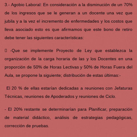
3.- Agobio Laboral: En consideración a la disminución de un 70%
de los ingresos que se le generan a un docente una vez que
jubila y a la vez el incremento de enfermedades y los costos que
lleva asociado esto es que afirmamos que este bono de retiro
debe tener las siguientes características:
 -Que se implemente Proyecto de Ley que establezca la
organización de la carga horaria de las y los Docentes en una
proporción de 50% de Horas Lectivas y 50% de Horas Fuera del
Aula, se propone la siguiente; distribución de estas últimas:-
El 20 % de ellas estarían dedicadas a reuniones con Jefaturas
Técnicas, reuniones de Apoderados y reuniones de Ciclo.
- El 20% restante se determinarían para Planificar, preparación
de material didáctico, análisis de estrategias pedagógicas,
corrección de pruebas.