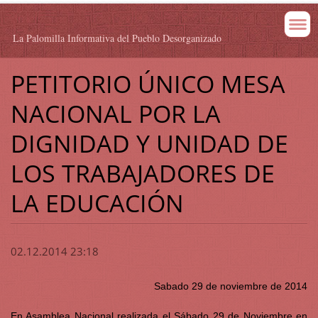
La Palomilla Informativa del Pueblo Desorganizado
PETITORIO ÚNICO MESA
NACIONAL POR LA
DIGNIDAD Y UNIDAD DE
LOS TRABAJADORES DE
LA EDUCACIÓN
02.12.2014 23:18
Sabado 29 de noviembre de 2014
En Asamblea Nacional realizada el Sábado 29 de Noviembre en