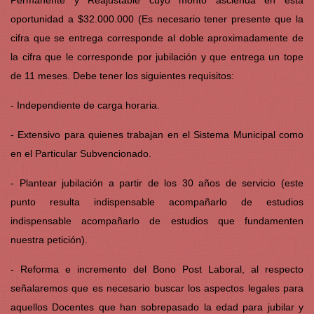
oportunidad a $32.000.000 (Es necesario tener presente que la
cifra que se entrega corresponde al doble aproximadamente de
la cifra que le corresponde por jubilación y que entrega un tope
de 11 meses. Debe tener los siguientes requisitos:
- Independiente de carga horaria.
- Extensivo para quienes trabajan en el Sistema Municipal como
en el Particular Subvencionado.
- Plantear jubilación a partir de los 30 años de servicio (este
punto resulta indispensable acompañarlo de estudios
indispensable acompañarlo de estudios que fundamenten
nuestra petición).
- Reforma e incremento del Bono Post Laboral, al respecto
señalaremos que es necesario buscar los aspectos legales para
aquellos Docentes que han sobrepasado la edad para jubilar y