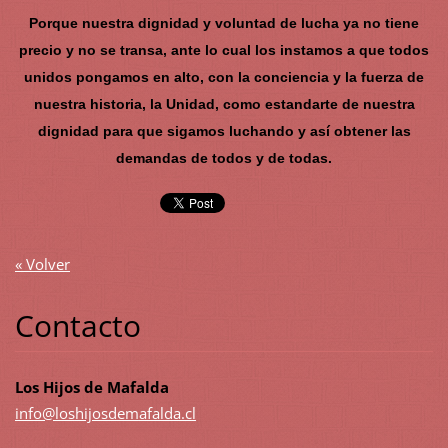
Porque nuestra dignidad y voluntad de lucha ya no tiene
precio y no se transa, ante lo cual los instamos a que todos
unidos pongamos en alto, con la conciencia y la fuerza de
nuestra historia, la Unidad, como estandarte de nuestra
dignidad para que sigamos luchando y así obtener las
demandas de todos y de todas.
« Volver
Contacto
Los Hijos de Mafalda
info@los
hijosdem
afalda.c
l