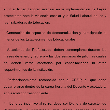
- Fin al Acoso Laboral, avanzar en la implementación de Leyes
protectoras ante la violencia escolar y la Salud Laboral de los y
las Trabadoras de Educación.
- Generación de espacios de democratización y participación al
interior de los Establecimientos Educacionales.
- Vacaciones del Profesorado, deben contemplarse durante los
meses de enero y febrero y las dos semanas de julio, las cuales
no deben verse afectadas por capacitaciones ni otros
requerimientos de la institución.
- Perfeccionamiento reconocido por el CPEIP, el que debe
desarrollarse dentro de la carga horaria del Docente y acotado al
año escolar correspondiente.
4.- Bono de incentivo al retiro, debe ser Digno y de carácter de
Permanente y Reajustable cuyo monto ascienda en esta