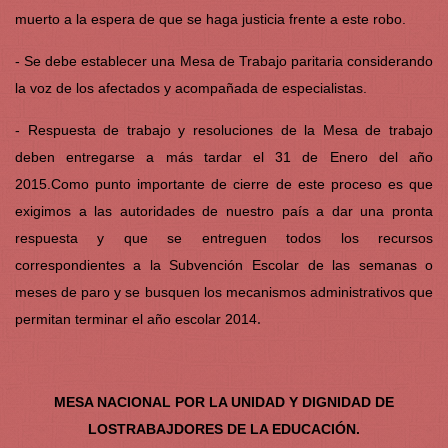
muerto a la espera de que se haga justicia frente a este robo.
- Se debe establecer una Mesa de Trabajo paritaria considerando
la voz de los afectados y acompañada de especialistas.
- Respuesta de trabajo y resoluciones de la Mesa de trabajo
deben entregarse a más tardar el 31 de Enero del año
2015.Como punto importante de cierre de este proceso es que
exigimos a las autoridades de nuestro país a dar una pronta
respuesta y que se entreguen todos los recursos
correspondientes a la Subvención Escolar de las semanas o
meses de paro y se busquen los mecanismos administrativos que
.
permitan terminar el año escolar 2014
MESA NACIONAL POR LA UNIDAD Y DIGNIDAD DE
LOSTRABAJDORES DE LA EDUCACIÓN.