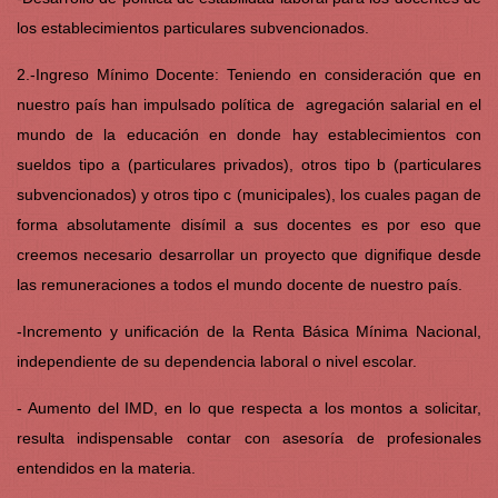
los establecimientos particulares subvencionados.
2.-Ingreso Mínimo Docente: Teniendo en consideración que en
nuestro país han impulsado política de agregación salarial en el
mundo de la educación en donde hay establecimientos con
sueldos tipo a (particulares privados), otros tipo b (particulares
subvencionados) y otros tipo c (municipales), los cuales pagan de
forma absolutamente disímil a sus docentes es por eso que
creemos necesario desarrollar un proyecto que dignifique desde
las remuneraciones a todos el mundo docente de nuestro país.
-Incremento y unificación de la Renta Básica Mínima Nacional,
independiente de su dependencia laboral o nivel escolar.
- Aumento del IMD, en lo que respecta a los montos a solicitar,
resulta indispensable contar con asesoría de profesionales
entendidos en la materia.