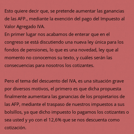
Esto quiere decir que, se pretende aumentar las ganancias
de las AFP., mediante la exención del pago del Impuesto al
Valor Agregado IVA.
En primer lugar nos acabamos de enterar que en el
congreso se está discutiendo una nueva ley única para los
fondos de pensiones, lo que es una novedad, ley que al
momento no conocemos su texto, y cuáles serán las
consecuencias para nosotros los cotizantes.
Pero el tema del descuento del IVA, es una situación grave
por diversos motivos, el primero es que dicha propuesta
finalmente aumentara las ganancias de los propietarios de
las AFP, mediante el traspaso de nuestros impuestos a sus
bolsillos, ya que dicho impuesto lo pagamos los cotizantes o
sea usted y yo con el 12,6% que se nos descuenta como
cotización.