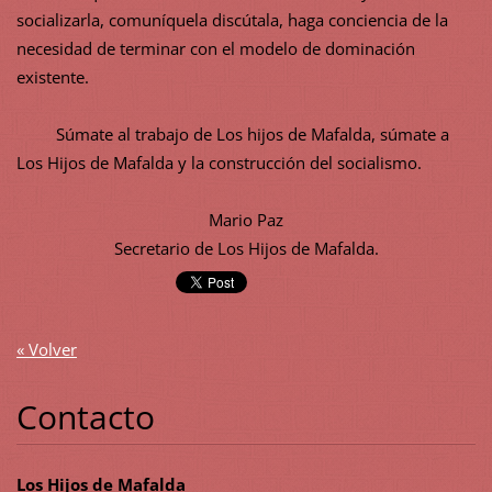
socializarla, comuníquela discútala, haga conciencia de la
necesidad de terminar con el modelo de dominación
existente.
Súmate al trabajo de Los hijos de Mafalda, súmate a
Los Hijos de Mafalda y la construcción del socialismo.
Mario Paz
Secretario de Los Hijos de Mafalda.
« Volver
Contacto
Los Hijos de Mafalda