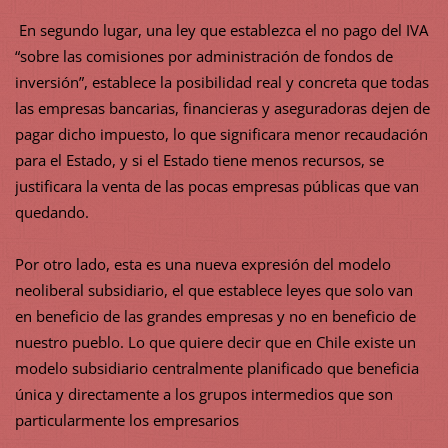
En segundo lugar, una ley que establezca el no pago del IVA
“sobre las comisiones por administración de fondos de
inversión”, establece la posibilidad real y concreta que todas
las empresas bancarias, financieras y aseguradoras dejen de
pagar dicho impuesto, lo que significara menor recaudación
para el Estado, y si el Estado tiene menos recursos, se
justificara la venta de las pocas empresas públicas que van
quedando.
Por otro lado, esta es una nueva expresión del modelo
neoliberal subsidiario, el que establece leyes que solo van
en beneficio de las grandes empresas y no en beneficio de
nuestro pueblo. Lo que quiere decir que en Chile existe un
modelo subsidiario centralmente planificado que beneficia
única y directamente a los grupos intermedios que son
particularmente los empresarios