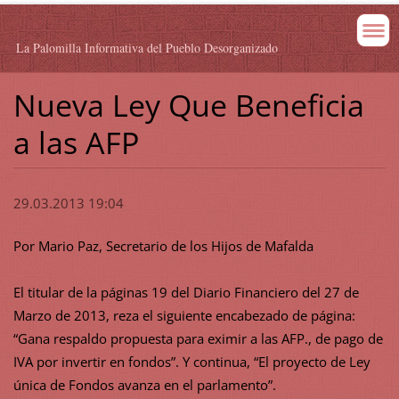
La Palomilla Informativa del Pueblo Desorganizado
Nueva Ley Que Beneficia
a las AFP
29.03.2013 19:04
Por Mario Paz, Secretario de los Hijos de Mafalda
El titular de la páginas 19 del Diario Financiero del 27 de
Marzo de 2013, reza el siguiente encabezado de página:
“Gana respaldo propuesta para eximir a las AFP., de pago de
IVA por invertir en fondos”. Y continua, “El proyecto de Ley
única de Fondos avanza en el parlamento”.