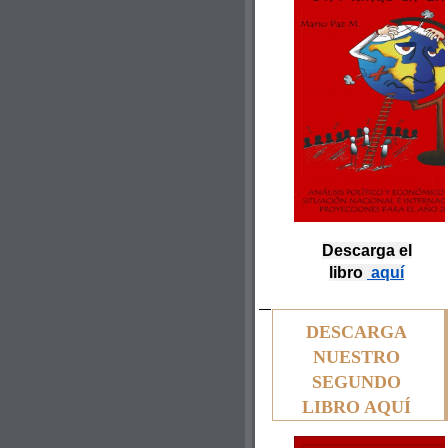
Descarga el
libro
aquí
DESCARGA
NUESTRO
SEGUNDO
LIBRO AQUÍ